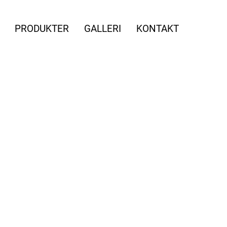
PRODUKTER
GALLERI
KONTAKT