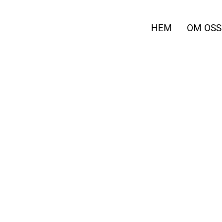
HEM
OM OSS